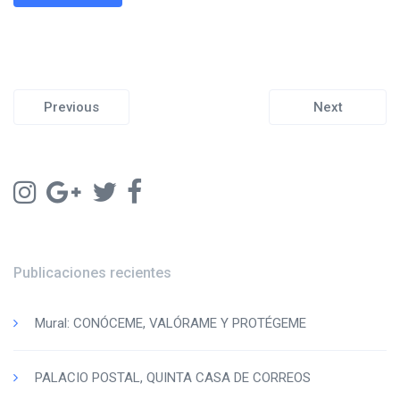
Previous
Next
Publicaciones recientes
Mural: CONÓCEME, VALÓRAME Y PROTÉGEME
PALACIO POSTAL, QUINTA CASA DE CORREOS