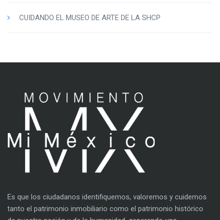
CUIDANDO EL MUSEO DE ARTE DE LA SHCP
Es que los ciudadanos identifiquemos, valoremos y cuidemos
tanto el patrimonio inmobiliario como el patrimonio histórico