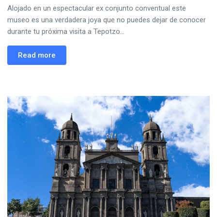
Alojado en un espectacular ex conjunto conventual este
museo es una verdadera joya que no puedes dejar de conocer
durante tu próxima visita a Tepotzo...
Read more