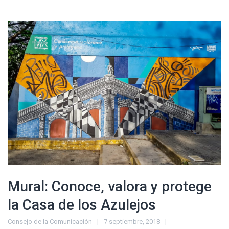
Mural: Conoce, valora y protege
la Casa de los Azulejos
Consejo de la Comunicación
7 septiembre, 2018