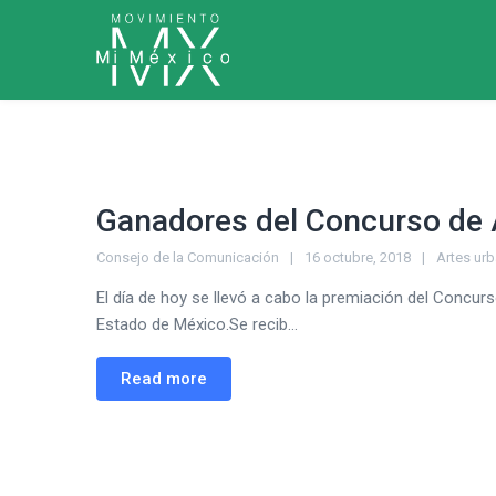
Ganadores del Concurso de A
Consejo de la Comunicación
16 octubre, 2018
Artes ur
El día de hoy se llevó a cabo la premiación del Concurs
Estado de México.Se recib...
Read more