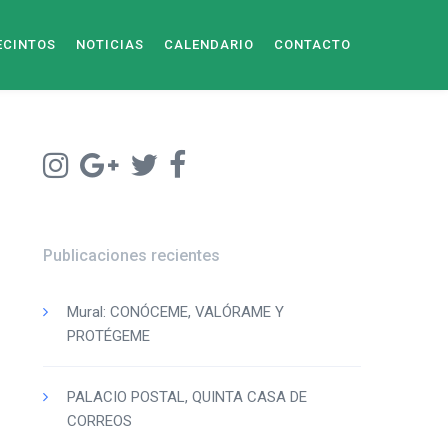
ECINTOS
NOTICIAS
CALENDARIO
CONTACTO
Publicaciones recientes
Mural: CONÓCEME, VALÓRAME Y
PROTÉGEME
PALACIO POSTAL, QUINTA CASA DE
CORREOS