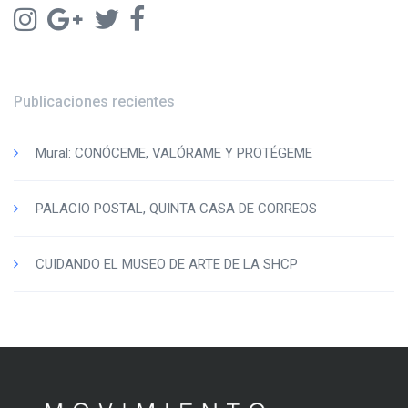
Publicaciones recientes
Mural: CONÓCEME, VALÓRAME Y PROTÉGEME
PALACIO POSTAL, QUINTA CASA DE CORREOS
CUIDANDO EL MUSEO DE ARTE DE LA SHCP