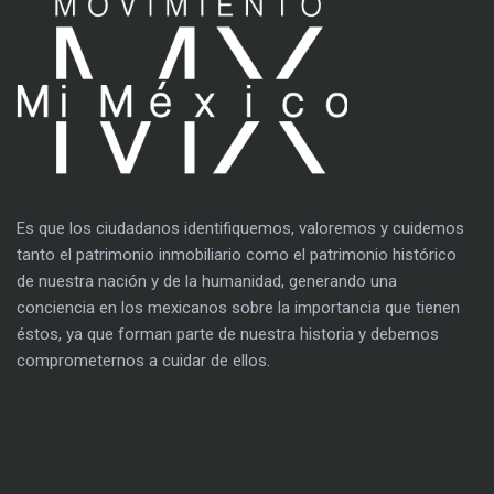
Es que los ciudadanos identifiquemos, valoremos y cuidemos
tanto el patrimonio inmobiliario como el patrimonio histórico
de nuestra nación y de la humanidad, generando una
conciencia en los mexicanos sobre la importancia que tienen
éstos, ya que forman parte de nuestra historia y debemos
comprometernos a cuidar de ellos.