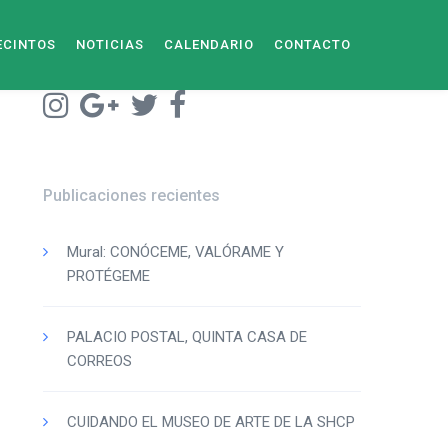
ECINTOS
NOTICIAS
CALENDARIO
CONTACTO
Publicaciones recientes
Mural: CONÓCEME, VALÓRAME Y
PROTÉGEME
PALACIO POSTAL, QUINTA CASA DE
CORREOS
CUIDANDO EL MUSEO DE ARTE DE LA SHCP