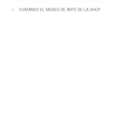
CUIDANDO EL MUSEO DE ARTE DE LA SHCP