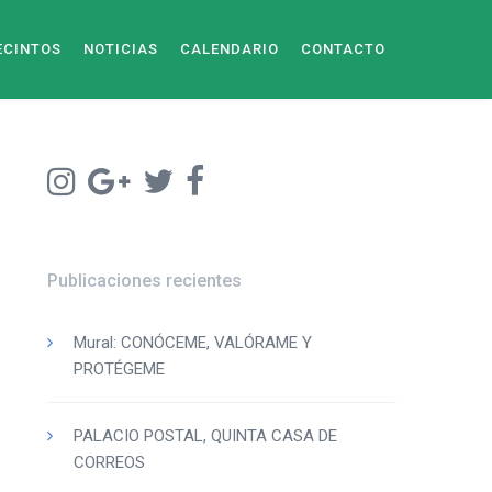
ECINTOS
NOTICIAS
CALENDARIO
CONTACTO
Publicaciones recientes
Mural: CONÓCEME, VALÓRAME Y
PROTÉGEME
PALACIO POSTAL, QUINTA CASA DE
CORREOS