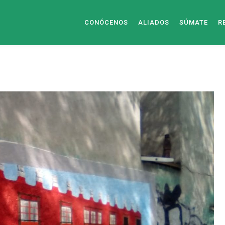
CONÓCENOS
ALIADOS
SÚMATE
R