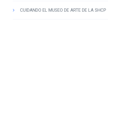
CUIDANDO EL MUSEO DE ARTE DE LA SHCP