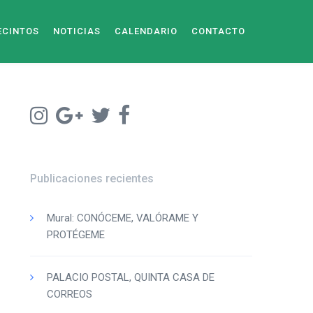
ECINTOS
NOTICIAS
CALENDARIO
CONTACTO
Publicaciones recientes
Mural: CONÓCEME, VALÓRAME Y
PROTÉGEME
PALACIO POSTAL, QUINTA CASA DE
CORREOS