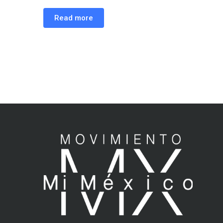
Read more