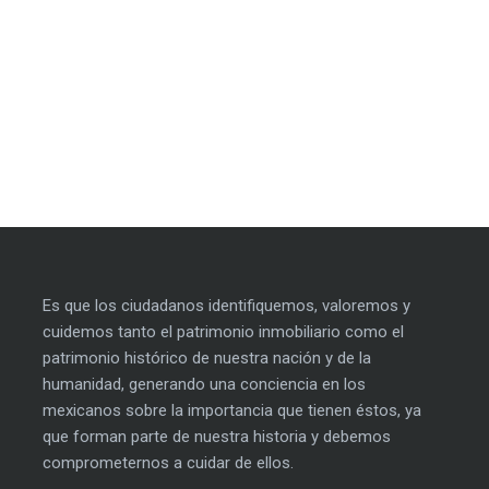
Es que los ciudadanos identifiquemos, valoremos y
cuidemos tanto el patrimonio inmobiliario como el
patrimonio histórico de nuestra nación y de la
humanidad, generando una conciencia en los
mexicanos sobre la importancia que tienen éstos, ya
que forman parte de nuestra historia y debemos
comprometernos a cuidar de ellos.