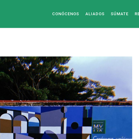
CONÓCENOS
ALIADOS
SÚMATE
R