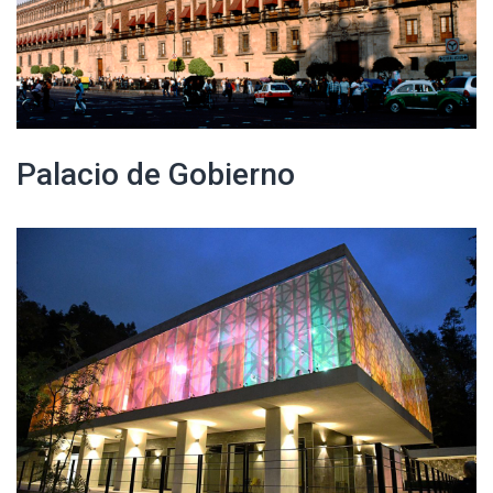
Palacio de Gobierno