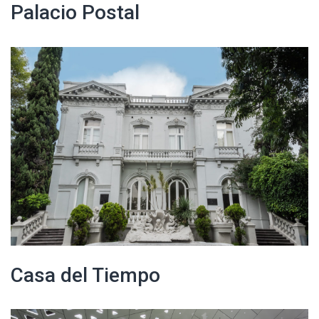
Palacio Postal
Casa del Tiempo