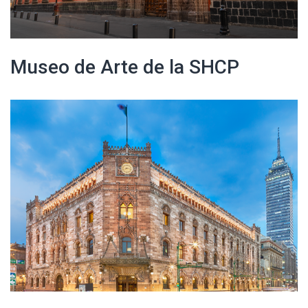
Museo de Arte de la SHCP