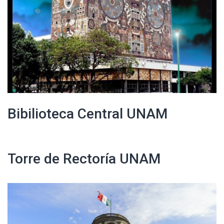
Bibilioteca Central UNAM
Torre de Rectoría UNAM