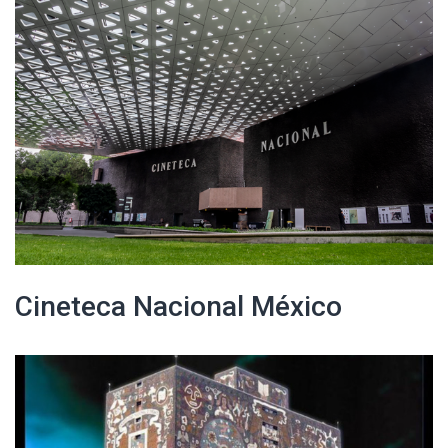
Cineteca Nacional México