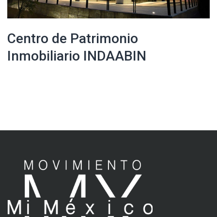
Centro de Patrimonio
Inmobiliario INDAABIN