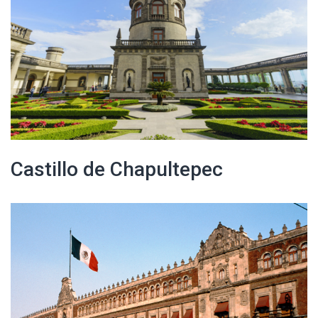
Castillo de Chapultepec