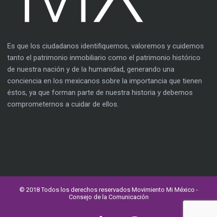
Es que los ciudadanos identifiquemos, valoremos y cuidemos
tanto el patrimonio inmobiliario como el patrimonio histórico
de nuestra nación y de la humanidad, generando una
conciencia en los mexicanos sobre la importancia que tienen
éstos, ya que forman parte de nuestra historia y debemos
comprometernos a cuidar de ellos.
© 2018 Todos los derechos reservados Movimiento Mi México -
Consejo de la Comunicación