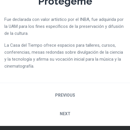
Protégeme
Fue declarada con valor artístico por el INBA, fue adquirida por
la UAM para los fines específicos de la preservación y difusión
de la cultura.
La Casa del Tiempo ofrece espacios para talleres, cursos,
conferencias, mesas redondas sobre divulgación de la ciencia
y la tecnología y afirma su vocación inicial para la música y la
cinematografía.
Navegación
PREVIOUS
de
NEXT
entradas