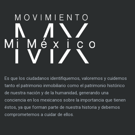
Es que los ciudadanos identifiquemos, valoremos y cuidemos
tanto el patrimonio inmobiliario como el patrimonio histórico
de nuestra nación y de la humanidad, generando una
conciencia en los mexicanos sobre la importancia que tienen
éstos, ya que forman parte de nuestra historia y debemos
comprometernos a cuidar de ellos.