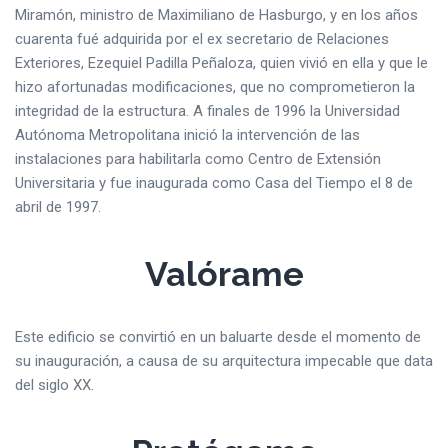
Miramón, ministro de Maximiliano de Hasburgo, y en los años
cuarenta fué adquirida por el ex secretario de Relaciones
Exteriores, Ezequiel Padilla Peñaloza, quien vivió en ella y que le
hizo afortunadas modificaciones, que no comprometieron la
integridad de la estructura. A finales de 1996 la Universidad
Autónoma Metropolitana inició la intervención de las
instalaciones para habilitarla como Centro de Extensión
Universitaria y fue inaugurada como Casa del Tiempo el 8 de
abril de 1997.
Valórame
Este edificio se convirtió en un baluarte desde el momento de
su inauguración, a causa de su arquitectura impecable que data
del siglo XX.