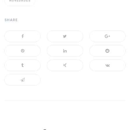
NOVEDADES
SHARE