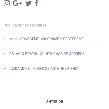
Publicaciones recientes
Mural: CONÓCEME, VALÓRAME Y PROTÉGEME
PALACIO POSTAL, QUINTA CASA DE CORREOS
CUIDANDO EL MUSEO DE ARTE DE LA SHCP
Navegación
ANTERIOR