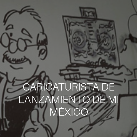
CARICATURISTA DE
LANZAMIENTO DE MI
MÉXICO