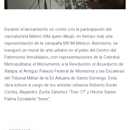
Durante el lanzamiento se contó con la participación del
caricaturista Mateo Villa quien dibujó, en tiempo real, una
representación de la campaña MX Mi México. Asimismo, se
inauguró un mural de arte urbano en el patio del Centro del
Patrimonio Inmobiliario, con representaciones de la Catedral
Metropolitana; el Monumento a la Revolución; el Acueducto de
Xalapa; el Antiguo Palacio Federal de Monterrey y las Escaleras
del Tribunal Militar de la Ex Aduana de Santo Domingo. Esta
obra estuvo a cargo de los artistas urbanos Roberto Durán
Cortés, Alejandro Zurita Sánchez “Tren 77” y Héctor Daniel
Palma Escalante “Inner”.