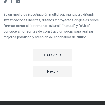
Es un medio de investigación multidisciplinaria para difundir
investigaciones inéditas, diseños y proyectos originales sobre
formas como el "patrimonio cultural", "natural" y "cívico"
conduce a horizontes de construcción social para realizar
mejores prácticas y creación de escenarios de futuro.
Navegación
Previous
de
entradas
Next