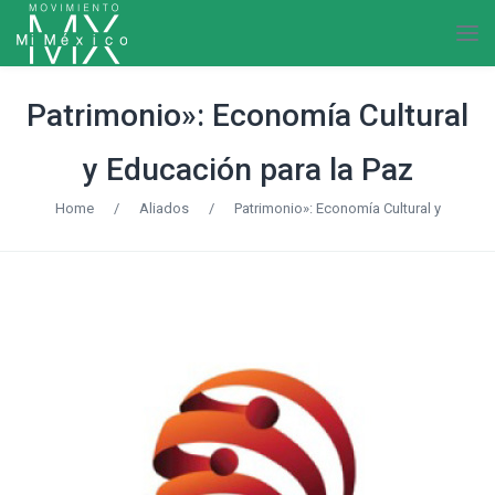
Patrimonio»: Economía Cultural
y Educación para la Paz
Home
/
Aliados
/
Patrimonio»: Economía Cultural y