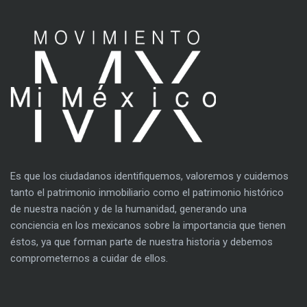
Es que los ciudadanos identifiquemos, valoremos y cuidemos
tanto el patrimonio inmobiliario como el patrimonio histórico
de nuestra nación y de la humanidad, generando una
conciencia en los mexicanos sobre la importancia que tienen
éstos, ya que forman parte de nuestra historia y debemos
comprometernos a cuidar de ellos.