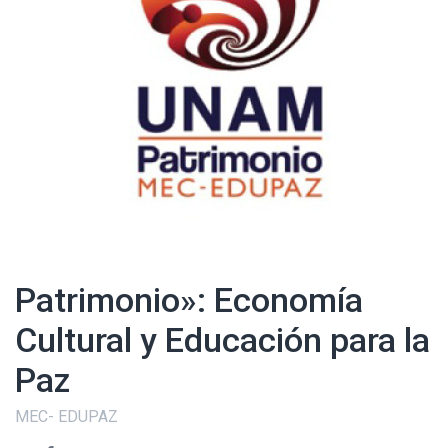
Patrimonio»: Economía
Cultural y Educación para la
Paz
MEC- EDUPAZ