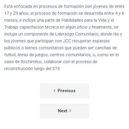
Está enfocada en procesos de formación con jóvenes de entre
17 y 29 años, el proceso de formación se desarrolla entre 4 y 6
meses, e incluye una parte de Habilidades para la Vida y el
Trabajo capacitación técnica en algún oficio y finalmente, se
incluye un componente de Liderazgo Comunitario, donde las y
los jóvenes que participan con JCC recuperan espacios
públicos o bienes comunitarios que pueden ser canchas de
futbol, áreas de juegos, centros comunitarios, o, como en el
caso de Xochimilco, colaborar con el proceso de
reconstrucción luego del S19.
Navegación
Previous
de
entradas
Next