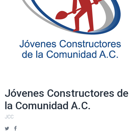
Jóvenes Constructores de
la Comunidad A.C.
JCC