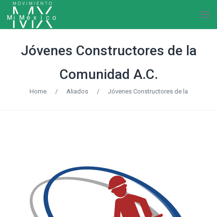
Jóvenes Constructores de la
Comunidad A.C.
Home
/
Aliados
/
Jóvenes Constructores de la