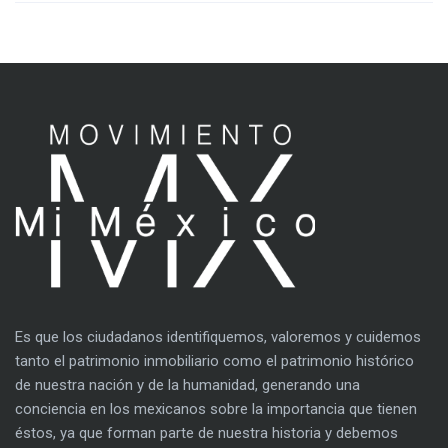
Es que los ciudadanos identifiquemos, valoremos y cuidemos
tanto el patrimonio inmobiliario como el patrimonio histórico
de nuestra nación y de la humanidad, generando una
conciencia en los mexicanos sobre la importancia que tienen
éstos, ya que forman parte de nuestra historia y debemos