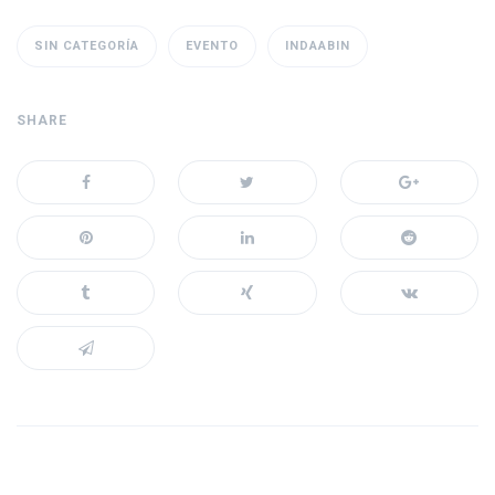
SIN CATEGORÍA
EVENTO
INDAABIN
SHARE