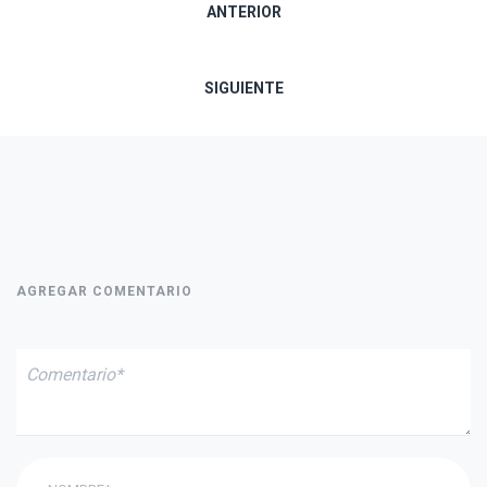
Navegación
ANTERIOR
de
SIGUIENTE
entradas
AGREGAR COMENTARIO