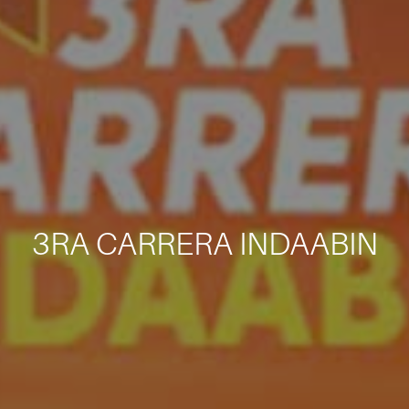
3RA CARRERA INDAABIN