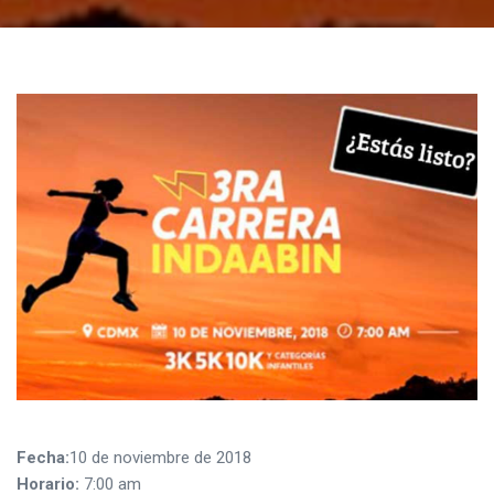
Fecha:
10 de noviembre de 2018
Horario:
7:00 am