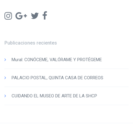
Publicaciones recientes
Mural: CONÓCEME, VALÓRAME Y PROTÉGEME
PALACIO POSTAL, QUINTA CASA DE CORREOS
CUIDANDO EL MUSEO DE ARTE DE LA SHCP