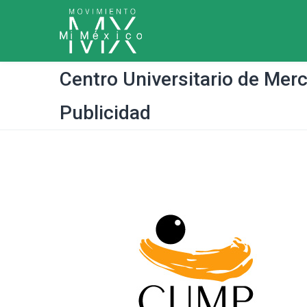
Centro Universitario de Mer
Publicidad