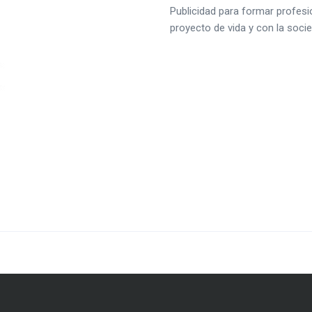
Publicidad para formar profes
proyecto de vida y con la soci