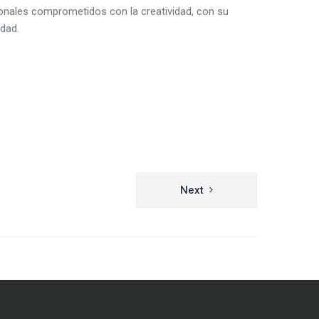
ionales comprometidos con la creatividad, con su
edad.
Next