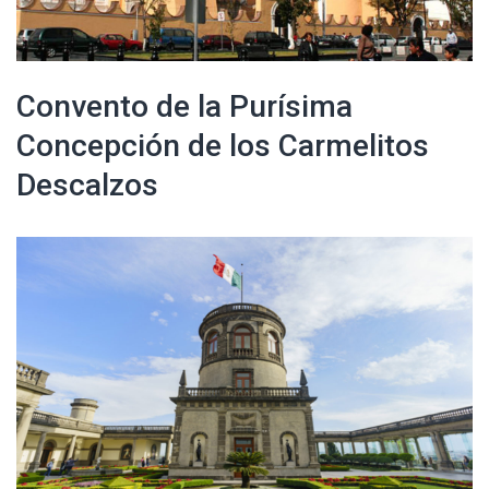
Convento de la Purísima
Concepción de los Carmelitos
Descalzos