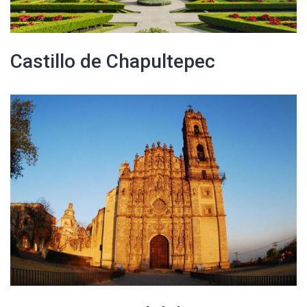
Castillo de Chapultepec