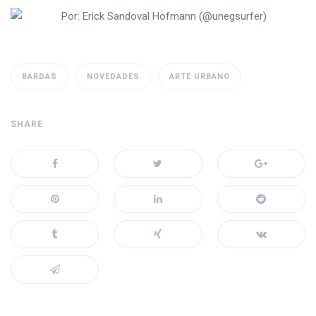
BARDAS
NOVEDADES
ARTE URBANO
SHARE