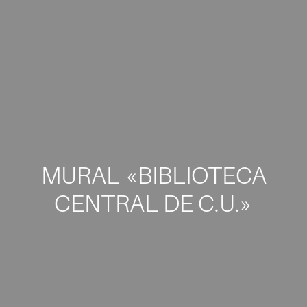
MURAL «BIBLIOTECA
CENTRAL DE C.U.»