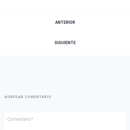
Navegación
ANTERIOR
de
SIGUIENTE
entradas
AGREGAR COMENTARIO