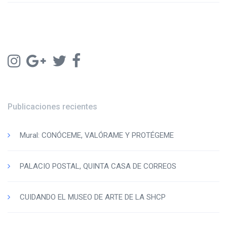
Publicaciones recientes
Mural: CONÓCEME, VALÓRAME Y PROTÉGEME
PALACIO POSTAL, QUINTA CASA DE CORREOS
CUIDANDO EL MUSEO DE ARTE DE LA SHCP