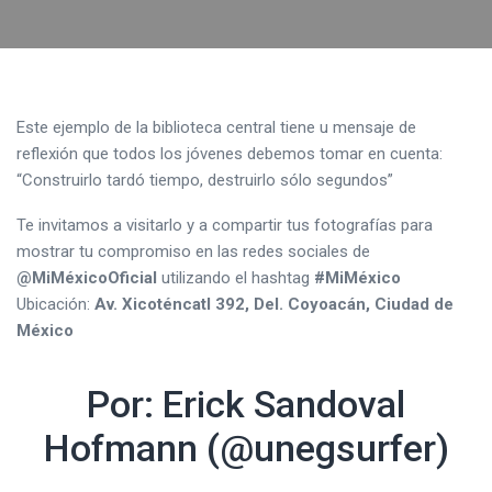
Este ejemplo de la biblioteca central tiene u mensaje de
reflexión que todos los jóvenes debemos tomar en cuenta:
“Construirlo tardó tiempo, destruirlo sólo segundos”
Te invitamos a visitarlo y a compartir tus fotografías para
mostrar tu compromiso en las redes sociales de
@MiMéxicoOficial
utilizando el hashtag
#MiMéxico
Ubicación:
Av. Xicoténcatl 392, Del. Coyoacán, Ciudad de
México
Por: Erick Sandoval
Hofmann (@unegsurfer)